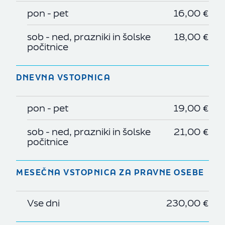
pon - pet
16,00 €
sob - ned, prazniki in šolske
18,00 €
počitnice
DNEVNA VSTOPNICA
pon - pet
19,00 €
sob - ned, prazniki in šolske
21,00 €
počitnice
MESEČNA VSTOPNICA ZA PRAVNE OSEBE
Vse dni
230,00 €